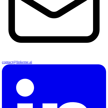
contact@linkeme.ai