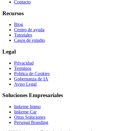
Contacto
Recursos
Blog
Centro de ayuda
Tutoriales
Casos de estudio
Legal
Privacidad
Terminos
Politica de Cookies
Gobernanza de IA
Aviso Legal
Soluciones Empresariales
linkeme Immo
linkeme Car
Otras Soluciones
Personal Branding