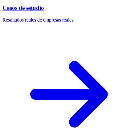
Casos de estudio
Resultados reales de empresas reales