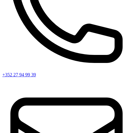
+352 27 94 99 39