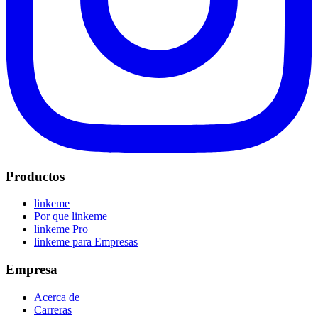
Productos
linkeme
Por que linkeme
linkeme Pro
linkeme para Empresas
Empresa
Acerca de
Carreras