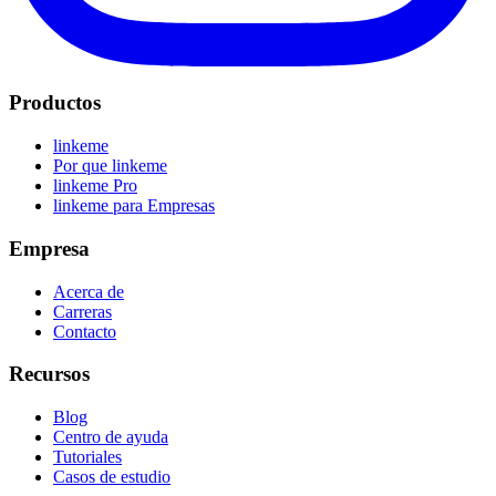
Productos
linkeme
Por que linkeme
linkeme Pro
linkeme para Empresas
Empresa
Acerca de
Carreras
Contacto
Recursos
Blog
Centro de ayuda
Tutoriales
Casos de estudio