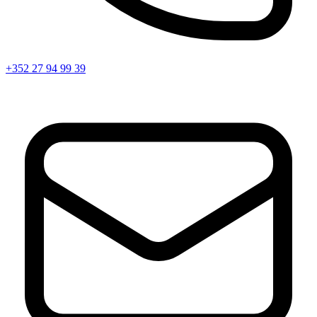
+352 27 94 99 39