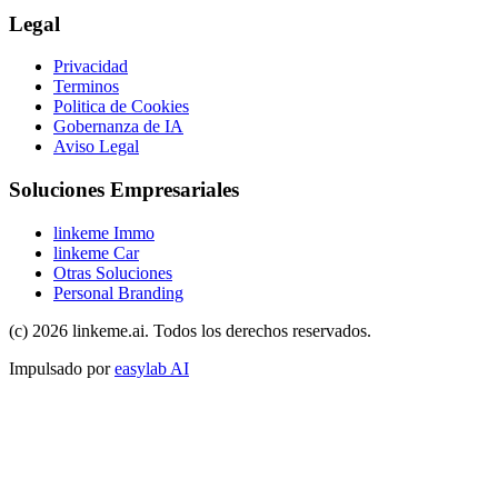
Legal
Privacidad
Terminos
Politica de Cookies
Gobernanza de IA
Aviso Legal
Soluciones Empresariales
linkeme Immo
linkeme Car
Otras Soluciones
Personal Branding
(c) 2026 linkeme.ai. Todos los derechos reservados.
Impulsado por
easylab AI