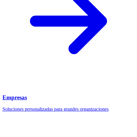
Empresas
Soluciones personalizadas para grandes organizaciones