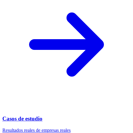
Casos de estudio
Resultados reales de empresas reales