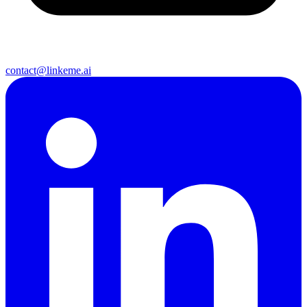
contact@linkeme.ai