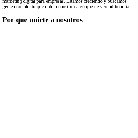
marketing digital para empresas. Estamos creciendo y buscamos
gente con talento que quiera construir algo que de verdad importa.
Por que unirte a nosotros