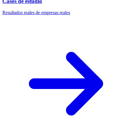
Casos de estudio
Resultados reales de empresas reales