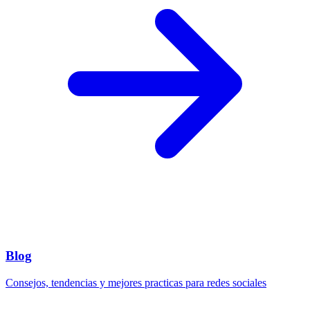
Blog
Consejos, tendencias y mejores practicas para redes sociales