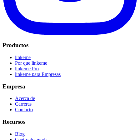
Productos
linkeme
Por que linkeme
linkeme Pro
linkeme para Empresas
Empresa
Acerca de
Carreras
Contacto
Recursos
Blog
Centro de ayuda