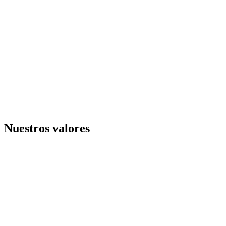
Nuestros valores