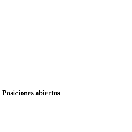
Posiciones abiertas