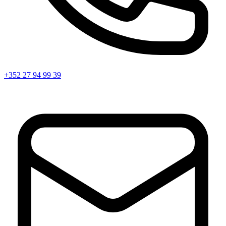
+352 27 94 99 39