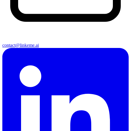
contact@linkeme.ai