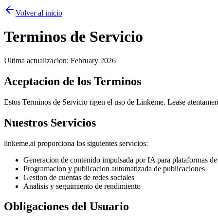
Volver al inicio
Terminos de Servicio
Ultima actualizacion
: February 2026
Aceptacion de los Terminos
Estos Terminos de Servicio rigen el uso de Linkeme. Lease atentamente 
Nuestros Servicios
linkeme.ai proporciona los siguientes servicios:
Generacion de contenido impulsada por IA para plataformas de 
Programacion y publicacion automatizada de publicaciones
Gestion de cuentas de redes sociales
Analisis y seguimiento de rendimiento
Obligaciones del Usuario