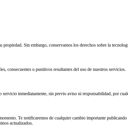
tu propiedad. Sin embargo, conservamos los derechos sobre la tecnologia
les, consecuentes o punitivos resultantes del uso de nuestros servicios.
 servicio inmediatamente, sin previo aviso ni responsabilidad, por cual
momento. Te notificaremos de cualquier cambio importante publicando 
minos actualizados.