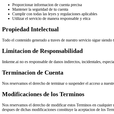
Proporcionar informacion de cuenta precisa
Mantener la seguridad de tu cuenta
Cumplir con todas las leyes y regulaciones aplicables
Utilizar el servicio de manera responsable y etica
Propiedad Intelectual
Todo el contenido generado a traves de nuestro servicio sigue siendo 
Limitacion de Responsabilidad
linkeme.ai no es responsable de danos indirectos, incidentales, especia
Terminacion de Cuenta
Nos reservamos el derecho de terminar o suspender el acceso a nuestro
Modificaciones de los Terminos
Nos reservamos el derecho de modificar estos Terminos en cualquier 
despues de dichas modificaciones constituye la aceptacion de los Ter