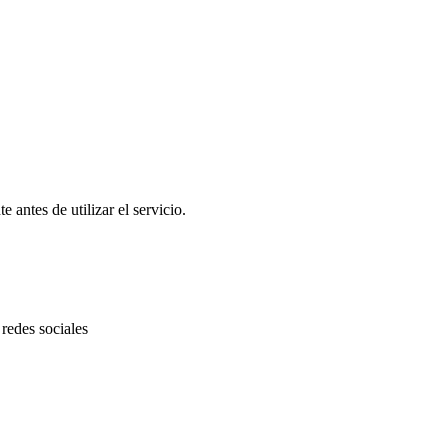
antes de utilizar el servicio.
redes sociales