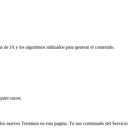
 de IA y los algoritmos utilizados para generar el contenido.
quier razon.
los nuevos Terminos en esta pagina. Tu uso continuado del Servicio