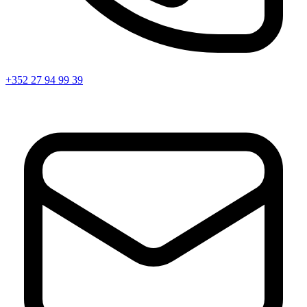
+352 27 94 99 39