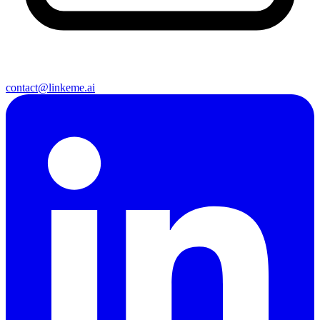
contact@linkeme.ai